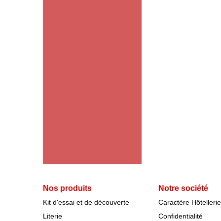
Nos produits
Notre société
Kit d'essai et de découverte
Caractère Hôtellerie
Literie
Confidentialité