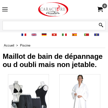
0
Accueil
>
Piscine
Maillot de bain de dépannage
ou d oubli mais non jetable.