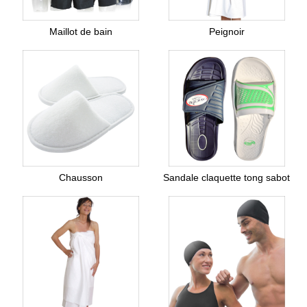
Maillot de bain
Peignoir
Chausson
Sandale claquette tong sabot