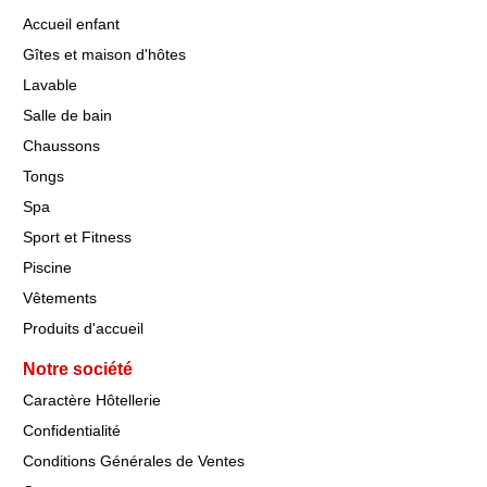
Accueil enfant
Gîtes et maison d'hôtes
Lavable
Salle de bain
Chaussons
Tongs
Spa
Sport et Fitness
Piscine
Vêtements
Produits d'accueil
Notre société
Caractère Hôtellerie
Confidentialité
Conditions Générales de Ventes