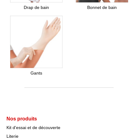
Drap de bain
Bonnet de bain
Gants
Nos produits
Kit d'essai et de découverte
Literie