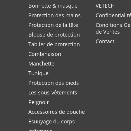
Bonnette & masque
VETECH
Protection des mains
Confidentialit
Protection de la tête
Conditions Gé
de Ventes
Blouse de protection
Contact
Tablier de protection
Combinaison
Manchette
Tunique
Protection des pieds
Les sous-vêtements
Peignoir
Accessoires de douche
Esuuyage du corps