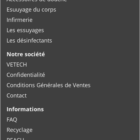
Esuuyage du corps
Infirmerie
Les essuyages
Les désinfectants
Notre société
VETECH
Confidentialité
Conditions Générales de Ventes
Contact
Informations
FAQ
Recyclage