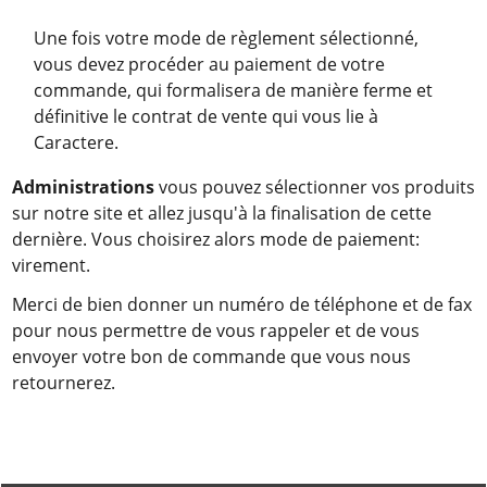
Une fois votre mode de règlement sélectionné,
vous devez procéder au paiement de votre
commande, qui formalisera de manière ferme et
définitive le contrat de vente qui vous lie à
Caractere.
Administrations
vous pouvez sélectionner vos produits
sur notre site et allez jusqu'à la finalisation de cette
dernière. Vous choisirez alors mode de paiement:
virement.
Merci de bien donner un numéro de téléphone et de fax
pour nous permettre de vous rappeler et de vous
envoyer votre bon de commande que vous nous
retournerez.