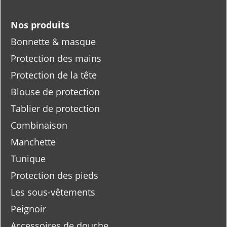
Nos produits
Bonnette & masque
Protection des mains
Protection de la tête
Blouse de protection
Tablier de protection
Combinaison
Manchette
Tunique
Protection des pieds
Les sous-vêtements
Peignoir
Accessoires de douche