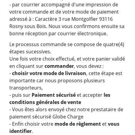
- par courrier accompagné d'une impression de
votre commande et de votre mode de paiement
adressé à : Caractère 3 rue Montgolfier 93116
Rosny sous Bois. Nous vous confirmons ensuite sa
bonne réception par courrier électronique.
Le processus commande se compose de quatre(4)
étapes sucessives.
Une fois votre choix effectué, et votre panier validé
en cliquant sur
commander
, vous devez :
-
choisir votre mode de livraison
, cette étape est
importante car nous proposons plusieurs
transporteurs,
- puis sur
Paiement sécurisé
et accepter
les
conditions générales de vente
- Vous êtes alors envoyé chez notre prestataire de
paiement sécurisé Globe Charge
- Enfin choisir votre
mode de règlement
et
vous
identifier
.