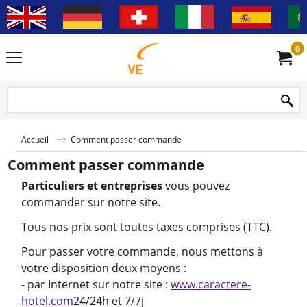
0
Accueil
Comment passer commande
Comment passer commande
Particuliers et entreprises
vous pouvez
commander sur notre site.
Tous nos prix sont toutes taxes comprises (TTC).
Pour passer votre commande, nous mettons à
votre disposition deux moyens :
- par Internet sur notre site :
www.caractere-
hotel.com
24/24h et 7/7j