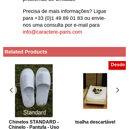
Precisa de mais informações? Ligue
para +33 (0)1 49 89 01 83 ou envie-
nos uma consulta por e-mail para
info@caractere-paris.com
Related Products
Desde
Chinelos STANDARD -
toalha descartável
Chinelo - Pantufa - Uso