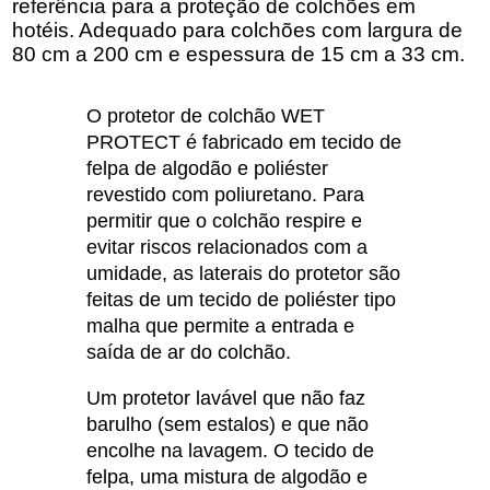
referência para a proteção de colchões em
hotéis. Adequado para colchões com largura de
80 cm a 200 cm e espessura de 15 cm a 33 cm.
O protetor de colchão WET
PROTECT é fabricado em tecido de
felpa de algodão e poliéster
revestido com poliuretano. Para
permitir que o colchão respire e
evitar riscos relacionados com a
umidade, as laterais do protetor são
feitas de um tecido de poliéster tipo
malha que permite a entrada e
saída de ar do colchão.
Um protetor lavável que não faz
barulho (sem estalos) e que não
encolhe na lavagem. O tecido de
felpa, uma mistura de algodão e