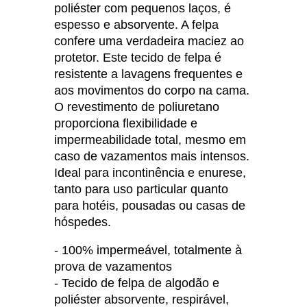
poliéster com pequenos laços, é
espesso e absorvente. A felpa
confere uma verdadeira maciez ao
protetor. Este tecido de felpa é
resistente a lavagens frequentes e
aos movimentos do corpo na cama.
O revestimento de poliuretano
proporciona flexibilidade e
impermeabilidade total, mesmo em
caso de vazamentos mais intensos.
Ideal para incontinência e enurese,
tanto para uso particular quanto
para hotéis, pousadas ou casas de
hóspedes.
- 100% impermeável, totalmente à
prova de vazamentos
- Tecido de felpa de algodão e
poliéster absorvente, respirável,