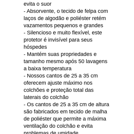
evita o suor
- Absorvente, o tecido de felpa com
laços de algodão e poliéster retém
vazamentos pequenos e grandes
- Silencioso e muito flexível, este
protetor é invisível para seus
hóspedes
- Mantém suas propriedades e
tamanho mesmo após 50 lavagens
a baixa temperatura
- Nossos cantos de 25 a 35 cm
oferecem ajuste máximo nos
colchões e proteção total das
laterais do colchão
- Os cantos de 25 a 35 cm de altura
são fabricados em tecido de malha
de poliéster que permite a máxima
ventilação do colchão e evita
problemas de umidade