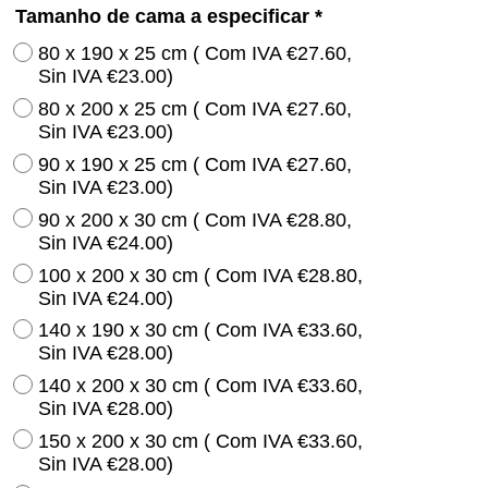
Tamanho de cama a especificar
*
80 x 190 x 25 cm
( Com IVA
€27.60
,
Sin IVA
€23.00
)
80 x 200 x 25 cm
( Com IVA
€27.60
,
Sin IVA
€23.00
)
90 x 190 x 25 cm
( Com IVA
€27.60
,
Sin IVA
€23.00
)
90 x 200 x 30 cm
( Com IVA
€28.80
,
Sin IVA
€24.00
)
100 x 200 x 30 cm
( Com IVA
€28.80
,
Sin IVA
€24.00
)
140 x 190 x 30 cm
( Com IVA
€33.60
,
Sin IVA
€28.00
)
140 x 200 x 30 cm
( Com IVA
€33.60
,
Sin IVA
€28.00
)
150 x 200 x 30 cm
( Com IVA
€33.60
,
Sin IVA
€28.00
)