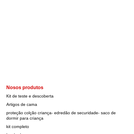
Nosos produtos
Kit de teste e descoberta
Artigos de cama
proteção colção criança- edredão de securidade- saco de
dormir para criança
kit completo