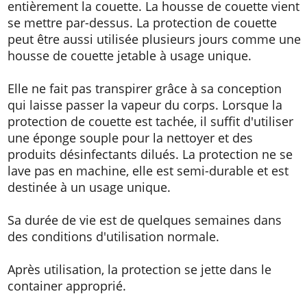
entièrement la couette. La housse de couette vient
se mettre par-dessus. La protection de couette
peut être aussi utilisée plusieurs jours comme une
housse de couette jetable à usage unique.
Elle ne fait pas transpirer grâce à sa conception
qui laisse passer la vapeur du corps. Lorsque la
protection de couette est tachée, il suffit d'utiliser
une éponge souple pour la nettoyer et des
produits désinfectants dilués. La protection ne se
lave pas en machine, elle est semi-durable et est
destinée à un usage unique.
Sa durée de vie est de quelques semaines dans
des conditions d'utilisation normale.
Après utilisation, la protection se jette dans le
container approprié.