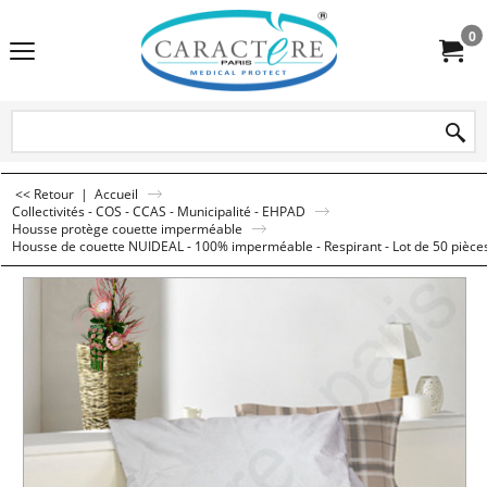
0
<< Retour
|
Accueil
Collectivités - COS - CCAS - Municipalité - EHPAD
Housse protège couette imperméable
Housse de couette NUIDEAL - 100% imperméable - Respirant - Lot de 50 pièce