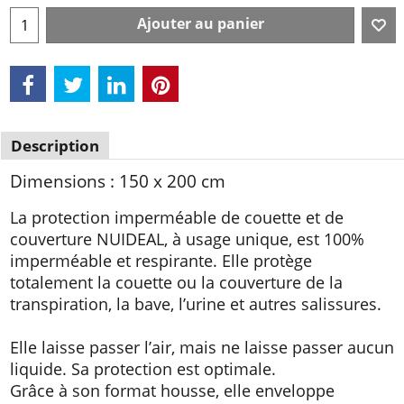
Ajouter au panier
Description
Dimensions : 150 x 200 cm
La protection imperméable de couette et de
couverture NUIDEAL, à usage unique, est 100%
imperméable et respirante. Elle protège
totalement la couette ou la couverture de la
transpiration, la bave, l’urine et autres salissures.
Elle laisse passer l’air, mais ne laisse passer aucun
liquide. Sa protection est optimale.
Grâce à son format housse, elle enveloppe