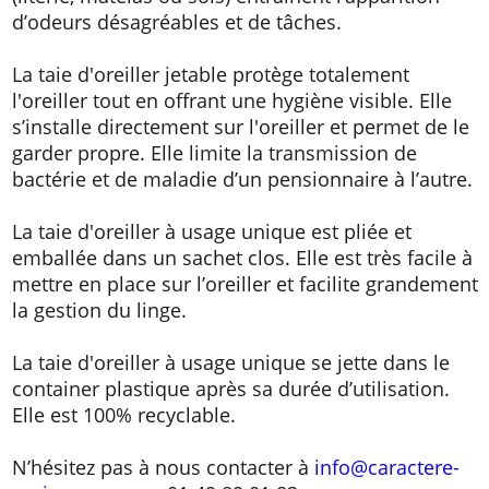
d’odeurs désagréables et de tâches.
La taie d'oreiller jetable protège totalement
l'oreiller tout en offrant une hygiène visible. Elle
s’installe directement sur l'oreiller et permet de le
garder propre. Elle limite la transmission de
bactérie et de maladie d’un pensionnaire à l’autre.
La taie d'oreiller à usage unique est pliée et
emballée dans un sachet clos. Elle est très facile à
mettre en place sur l’oreiller et facilite grandement
la gestion du linge.
La taie d'oreiller à usage unique se jette dans le
container plastique après sa durée d’utilisation.
Elle est 100% recyclable.
N’hésitez pas à nous contacter à
info@caractere-