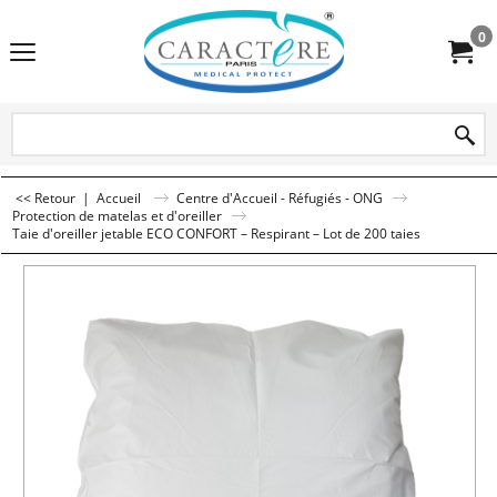
0
<< Retour
|
Accueil
Centre d'Accueil - Réfugiés - ONG
Protection de matelas et d'oreiller
Taie d'oreiller jetable ECO CONFORT – Respirant – Lot de 200 taies