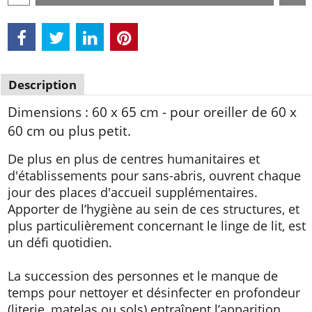
Description
Dimensions : 60 x 65 cm - pour oreiller de 60 x
60 cm ou plus petit.
De plus en plus de centres humanitaires et
d'établissements pour sans-abris, ouvrent chaque
jour des places d'accueil supplémentaires.
Apporter de l’hygiène au sein de ces structures, et
plus particulièrement concernant le linge de lit, est
un défi quotidien.
La succession des personnes et le manque de
temps pour nettoyer et désinfecter en profondeur
(literie, matelas ou sols) entraînent l’apparition